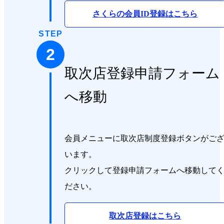
さくらの会員ID登録はこちら
STEP
2
取次店登録申請フォーム
へ移動
会員メニューに取次店制度登録ボタンがご
います。
クリックして登録申請フォームへ移動して
ださい。
取次店登録はこちら