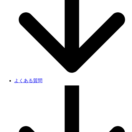
よくある質問