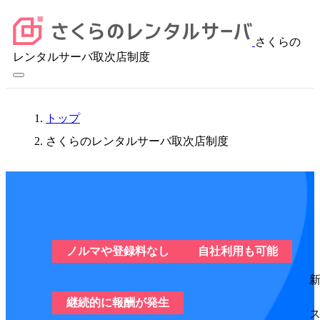
さくらの
レンタルサーバ取次店制度
トップ
さくらのレンタルサーバ取次店制度
ノルマや登録料なし
自社利用も可能
継続的に報酬が発生