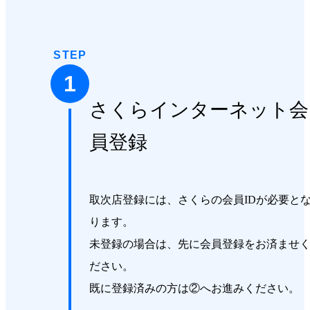
STEP
1
さくらインターネット会
員登録
取次店登録には、さくらの会員IDが必要と
ります。
未登録の場合は、先に会員登録をお済ませ
ださい。
既に登録済みの方は②へお進みください。