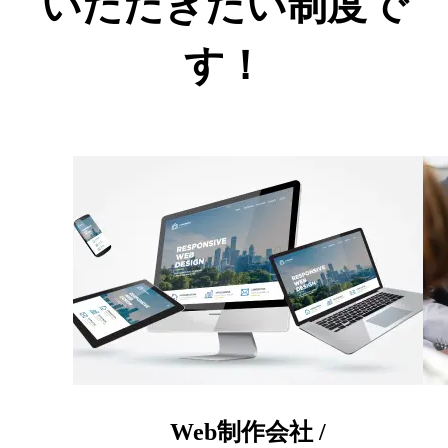
いただきたい制度で
す！
Web制作会社 /