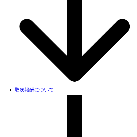
取次報酬について