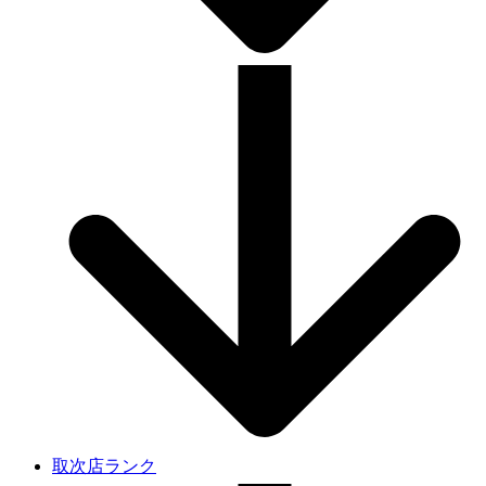
取次店ランク