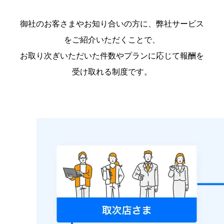
御社のお客さまやお知り合いの方に、弊社サービス
をご紹介いただくことで、
お取り次ぎいただいた件数やプランに応じて報酬を
受け取れる制度です。