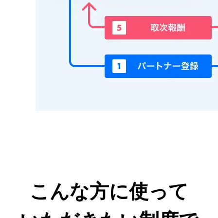
こんな方に使って