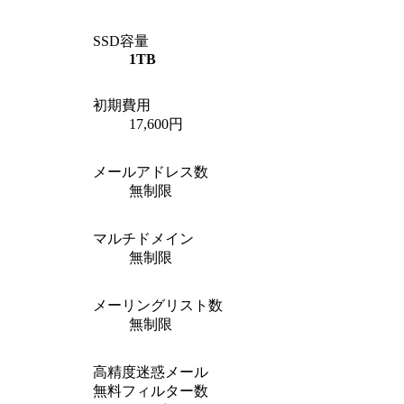
SSD容量
1TB
初期費用
17,600円
メールアドレス数
無制限
マルチドメイン
無制限
メーリングリスト数
無制限
高精度迷惑メール
無料フィルター数