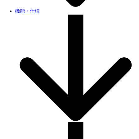
機能・仕様