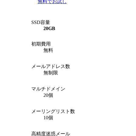
無料でお試し
SSD容量
20GB
初期費用
無料
メールアドレス数
無制限
マルチドメイン
20個
メーリングリスト数
10個
高精度迷惑メール