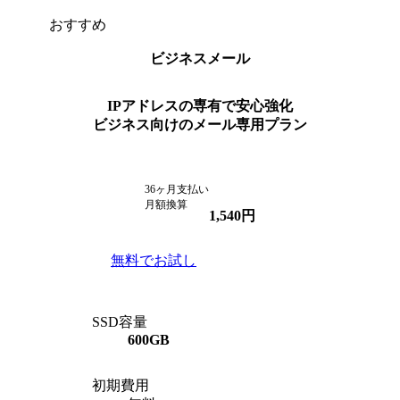
おすすめ
ビジネスメール
IPアドレスの専有で安心強化
ビジネス向けのメール専用プラン
36ヶ月支払い
月額換算
1,540
円
無料でお試し
SSD容量
600GB
初期費用