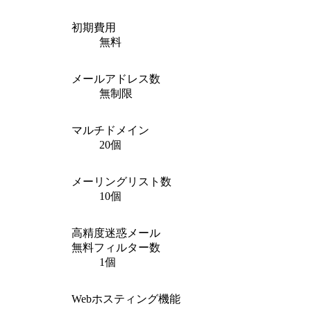
初期費用
無料
メールアドレス数
無制限
マルチドメイン
20個
メーリングリスト数
10個
高精度迷惑メール
無料フィルター数
1個
Webホスティング機能