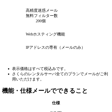
高精度迷惑メール
無料フィルター数
200個
Webホスティング機能
IPアドレスの専有（メールのみ）
表示価格はすべて税込みです。
さくらのレンタルサーバ全てのプランでメールがご利
用いただけます。
機能・仕様
メールでできること
仕様