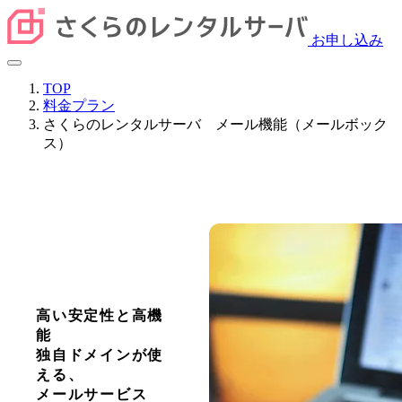
お申し込み
TOP
料金プラン
さくらのレンタルサーバ メール機能（メールボック
ス）
高い安定性と高機
能
独自ドメインが使
える、
メールサービス