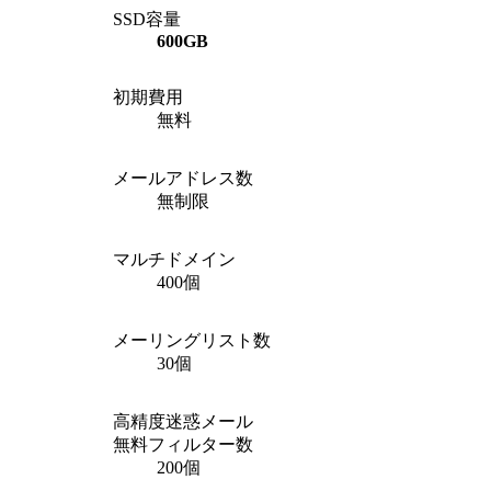
SSD容量
600GB
初期費用
無料
メールアドレス数
無制限
マルチドメイン
400個
メーリングリスト数
30個
高精度迷惑メール
無料フィルター数
200個