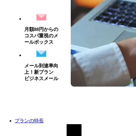
月額88円からの
コスパ重視のメ
ールボックス
メール到達率向
上！新プラン
ビジネスメール
プランの特長