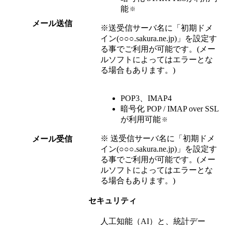
能
※
メール送信
※送受信サーバ名に「初期ドメ
イン(○○○.sakura.ne.jp)」を設定す
る事でご利用が可能です。(メー
ルソフトによってはエラーとな
る場合もあります。)
POP3、IMAP4
暗号化 POP / IMAP over SSL
が利用可能
※
※ 送受信サーバ名に「初期ドメ
メール受信
イン(○○○.sakura.ne.jp)」を設定す
る事でご利用が可能です。(メー
ルソフトによってはエラーとな
る場合もあります。)
セキュリティ
人工知能（AI）と、統計デー