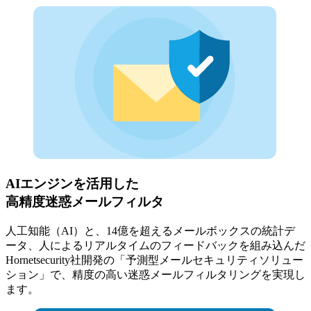
AIエンジンを活用した
高精度迷惑メールフィルタ
人工知能（AI）と、14億を超えるメールボックスの統計デ
ータ、人によるリアルタイムのフィードバックを組み込んだ
Hornetsecurity社開発の「予測型メールセキュリティソリュー
ション」で、精度の高い迷惑メールフィルタリングを実現し
ます。