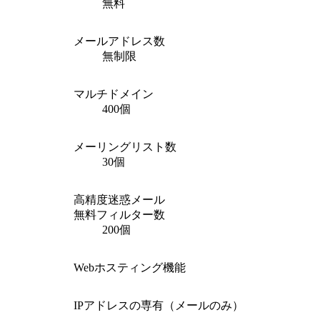
無料
メールアドレス数
無制限
マルチドメイン
400個
メーリングリスト数
30個
高精度迷惑メール
無料フィルター数
200個
Webホスティング機能
IPアドレスの専有（メールのみ）