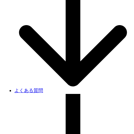
よくある質問