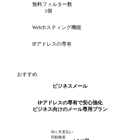
無料フィルター数
1個
Webホスティング機能
IPアドレスの専有
おすすめ
ビジネスメール
IPアドレスの専有で安心強化
ビジネス向けのメール専用プラン
36ヶ月支払い
月額換算