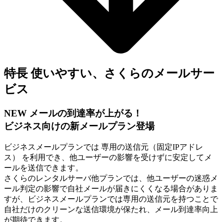
特長
使いやすい、さくらのメールサー
ビス
NEW
メールの到達率が上がる！
ビジネス向けの新メールプラン登場
ビジネスメールプランでは 専用の送信元（固定IPアドレ
ス） を利用でき、他ユーザーの影響を受けずに安定してメ
ールを送信できます。
さくらのレンタルサーバ他プランでは、他ユーザーの迷惑メ
ール判定の影響で自社メールが届きにくくなる場合がありま
すが、ビジネスメールプランでは専用の送信元を持つことで
自社だけのクリーンな送信環境が保たれ、メール到達率向上
が期待できます。