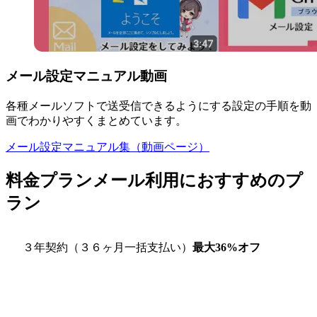
メール設定マニュアル動画
各種メールソフトで送受信できるようにする設定の手順を動
画でわかりやすくまとめています。
メール設定マニュアル集（動画ページ）
料金プラン
メール利用におすすめのプ
ラン
３年契約（３６ヶ月一括支払い）
最大36%オフ