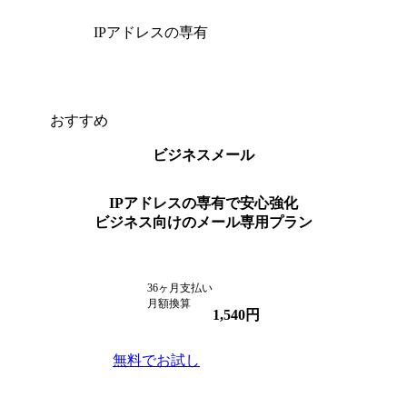
IPアドレスの専有
おすすめ
ビジネスメール
IPアドレスの専有で安心強化
ビジネス向けのメール専用プラン
36ヶ月支払い
月額換算
1,540
円
無料でお試し