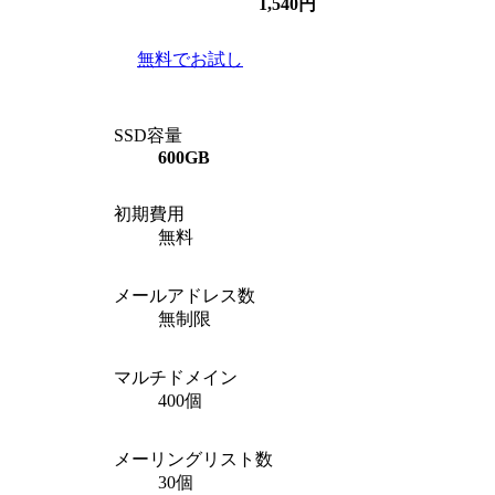
1,540
円
無料でお試し
SSD容量
600GB
初期費用
無料
メールアドレス数
無制限
マルチドメイン
400個
メーリングリスト数
30個