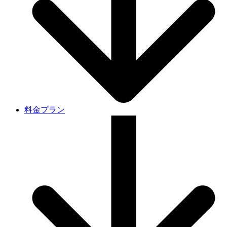
料金プラン