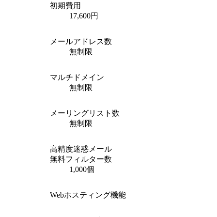
初期費用
17,600円
メールアドレス数
無制限
マルチドメイン
無制限
メーリングリスト数
無制限
高精度迷惑メール
無料フィルター数
1,000個
Webホスティング機能