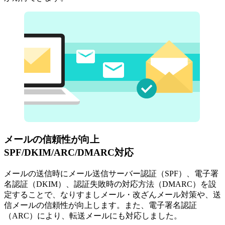
メールの信頼性が向上
SPF/DKIM/ARC/DMARC対応
メールの送信時にメール送信サーバー認証（SPF）、電子署
名認証（DKIM）、認証失敗時の対応方法（DMARC）を設
定することで、なりすましメール・改ざんメール対策や、送
信メールの信頼性が向上します。また、電子署名認証
（ARC）により、転送メールにも対応しました。